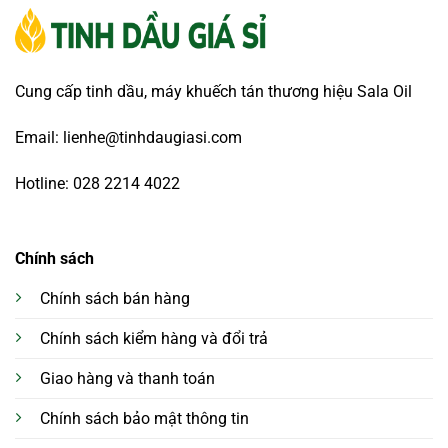
Cung cấp tinh dầu, máy khuếch tán thương hiệu Sala Oil
Email: lienhe@tinhdaugiasi.com
Hotline: 028 2214 4022
Chính sách
Chính sách bán hàng
Chính sách kiểm hàng và đổi trả
Giao hàng và thanh toán
Chính sách bảo mật thông tin