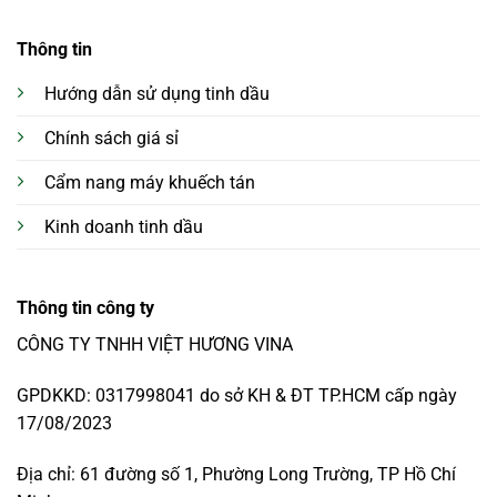
Thông tin
Hướng dẫn sử dụng tinh dầu
Chính sách giá sỉ
Cẩm nang máy khuếch tán
Kinh doanh tinh dầu
Thông tin công ty
CÔNG TY TNHH VIỆT HƯƠNG VINA
GPDKKD: 0317998041 do sở KH & ĐT TP.HCM cấp ngày
17/08/2023
Địa chỉ: 61 đường số 1, Phường Long Trường, TP Hồ Chí